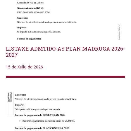
LISTAXE ADMTIDO-AS PLAN MADRUGA 2026-
2027
15 de Xullo de 2026