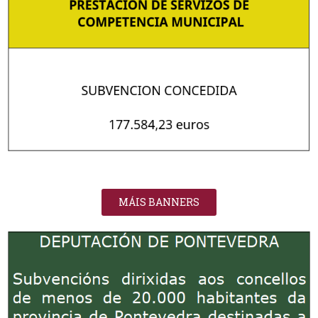
MÁIS BANNERS