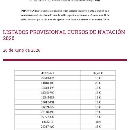
LISTADOS PROVISIONAL CURSOS DE NATACIÓN
2026
26 de Xuño de 2026