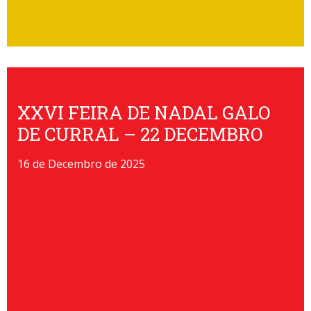
XXVI FEIRA DE NADAL GALO
DE CURRAL – 22 DECEMBRO
16 de Decembro de 2025