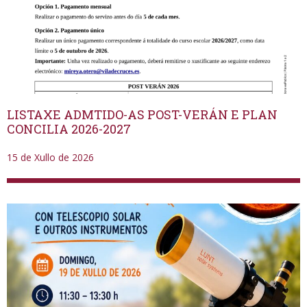
LISTAXE ADMTIDO-AS POST-VERÁN E PLAN
CONCILIA 2026-2027
15 de Xullo de 2026