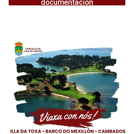
documentación