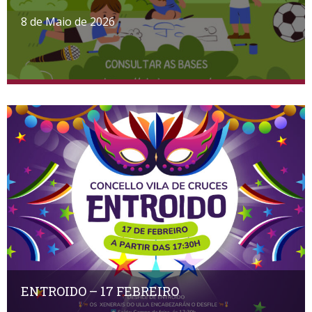
8 de Maio de 2026
ENTROIDO – 17 FEBREIRO