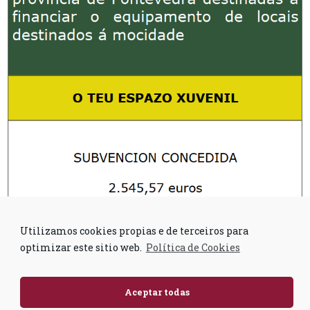
Utilizamos cookies propias e de terceiros para
optimizar este sitio web.
Política de Cookies
Aceptar todas