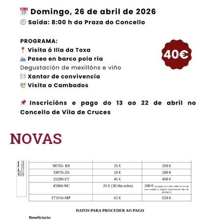
NOVAS