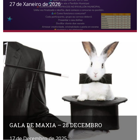
27 de Xaneiro de 2026
GALA DE MAXIA – 28 DECEMBRO
17 de Decembro de 2025