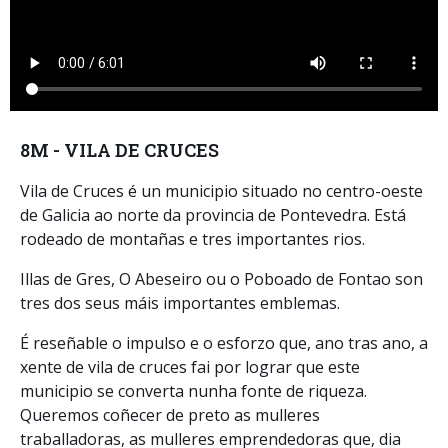
8M - VILA DE CRUCES
Vila de Cruces é un municipio situado no centro-oeste
de Galicia ao norte da provincia de Pontevedra. Está
rodeado de montañas e tres importantes rios.
Illas de Gres, O Abeseiro ou o Poboado de Fontao son
tres dos seus máis importantes emblemas.
É reseñable o impulso e o esforzo que, ano tras ano, a
xente de vila de cruces fai por lograr que este
municipio se converta nunha fonte de riqueza.
Queremos coñecer de preto as mulleres
traballadoras, as mulleres emprendedoras que, dia