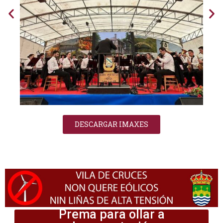
DESCARGAR IMAXES
Prema para ollar a