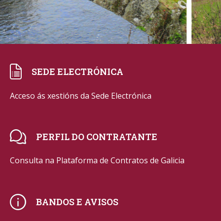
SEDE ELECTRÓNICA
Acceso ás xestións da Sede Electrónica
PERFIL DO CONTRATANTE
Consulta na Plataforma de Contratos de Galicia
BANDOS E AVISOS