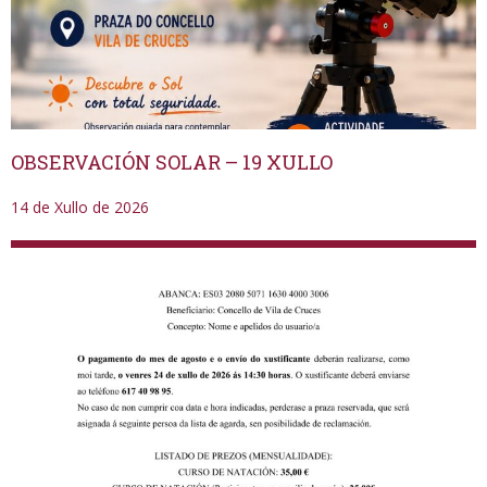
OBSERVACIÓN SOLAR – 19 XULLO
14 de Xullo de 2026