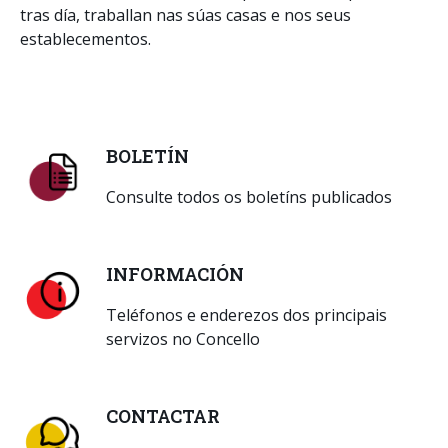
tras día, traballan nas súas casas e nos seus
establecementos.
BOLETÍN
Consulte todos os boletíns publicados
INFORMACIÓN
Teléfonos e enderezos dos principais
servizos no Concello
CONTACTAR