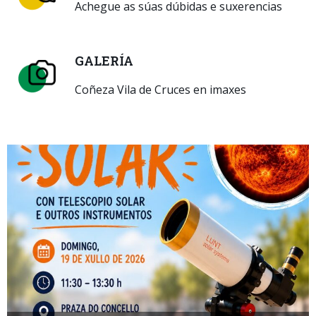
Achegue as súas dúbidas e suxerencias
GALERÍA
Coñeza Vila de Cruces en imaxes