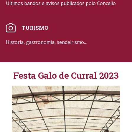
Últimos bandos e avisos publicados polo Concello
TURISMO
Historia, gastronomía, sendeirismo…
Festa Galo de Curral 2023