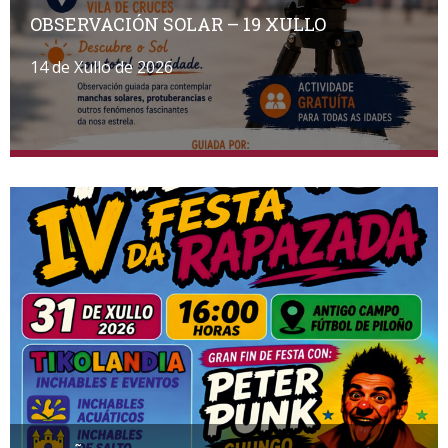
OBSERVACIÓN SOLAR – 19 XULLO
14 de Xullo de 2026