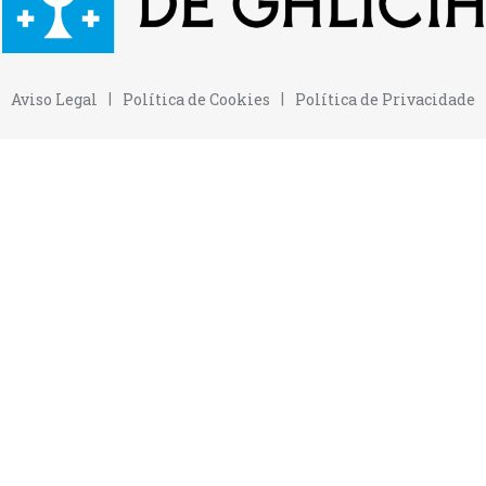
Aviso Legal
Política de Cookies
Política de Privacidade
|
|