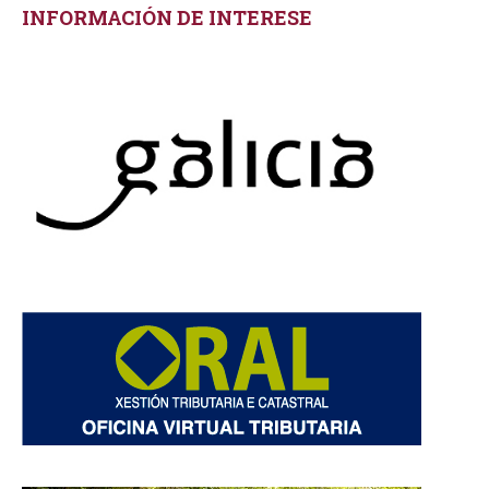
INFORMACIÓN DE INTERESE