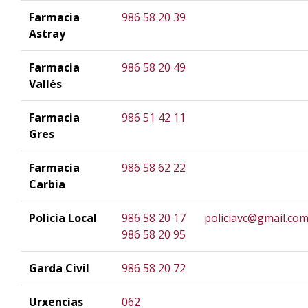
Farmacia
986 58 20 39
Astray
Farmacia
986 58 20 49
Vallés
Farmacia
986 51 42 11
Gres
Farmacia
986 58 62 22
Carbia
Policía Local
986 58 20 17
policiavc@gmail.co
986 58 20 95
Garda Civil
986 58 20 72
Urxencias
062