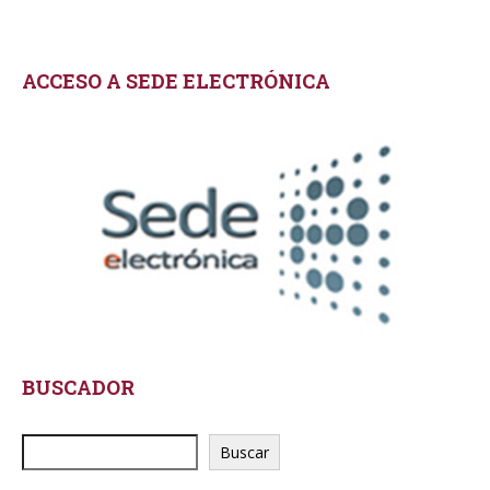
ACCESO A SEDE ELECTRÓNICA
BUSCADOR
Buscar