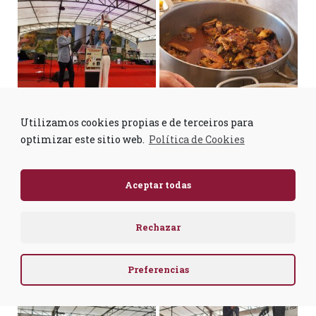
Utilizamos cookies propias e de terceiros para
optimizar este sitio web.
Política de Cookies
Aceptar todas
Rechazar
Preferencias