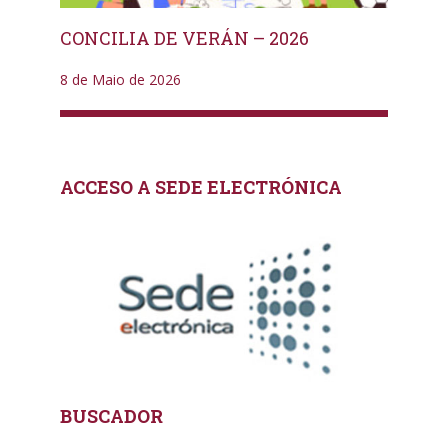
CONCILIA DE VERÁN – 2026
8 de Maio de 2026
ACCESO A SEDE ELECTRÓNICA
BUSCADOR