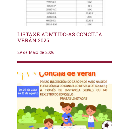
LISTAXE ADMTIDO-AS CONCILIA
VERÁN 2026
29 de Maio de 2026