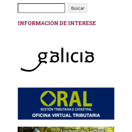
Buscar
INFORMACIÓN DE INTERESE