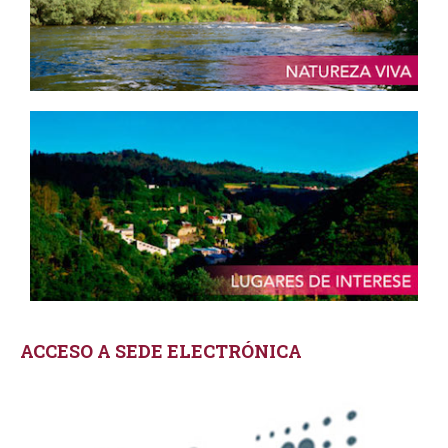
ACCESO A SEDE ELECTRÓNICA