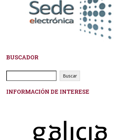
BUSCADOR
Buscar
INFORMACIÓN DE INTERESE