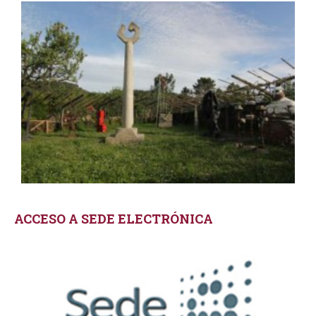
ACCESO A SEDE ELECTRÓNICA