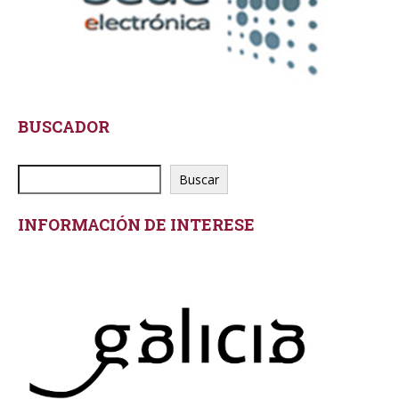
BUSCADOR
Buscar
INFORMACIÓN DE INTERESE