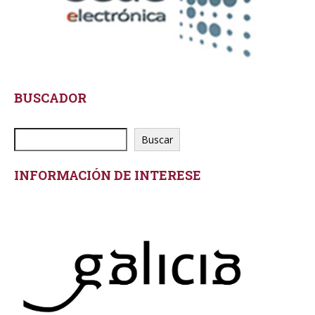
BUSCADOR
Buscar
INFORMACIÓN DE INTERESE