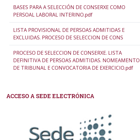
BASES PARA A SELECCIÓN DE CONSERXE COMO
PERSOAL LABORAL INTERINO.pdf
LISTA PROVISIONAL DE PERSOAS ADMITIDAS E
EXCLUIDAS. PROCESO DE SELECCION DE CONS
PROCESO DE SELECCION DE CONSERXE. LISTA
DEFINITIVA DE PERSOAS ADMITIDAS. NOMEAMENTO
DE TRIBUNAL E CONVOCATORIA DE EXERCICIO.pdf
ACCESO A SEDE ELECTRÓNICA