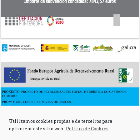
Utilizamos cookies propias e de terceiros para
optimizar este sitio web.
Política de Cookies