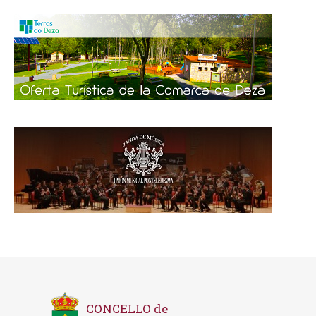
CONCELLO de