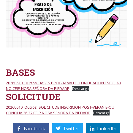
BASES
20260610_Outros_BASES PROGRAMA DE CONCILIACIÓN ESCOLAR
NO CEIP NOSA SEÑORA DA PIEDADE
Descarga
SOLICITUDE
20260610_Outros_SOLICITUDE INSCRICION POST-VERAN E-OU
CONCILIA 26.27 CEIP NOSA SEÑORA DA PIEDADE
Descarga
Facebook
Twitter
LinkedIn