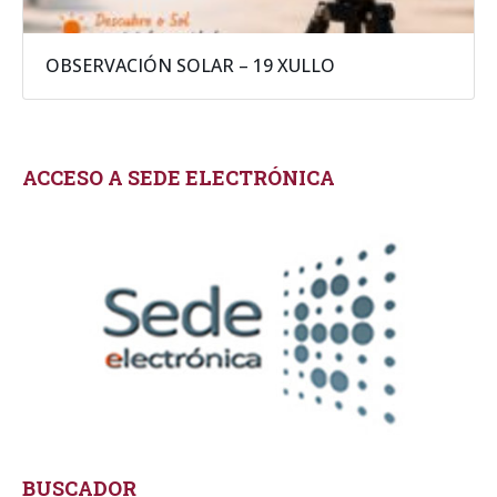
OBSERVACIÓN SOLAR – 19 XULLO
ACCESO A SEDE ELECTRÓNICA
BUSCADOR