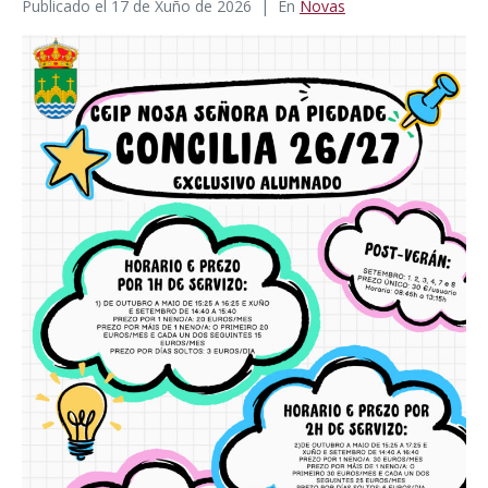
Publicado el
17 de Xuño de 2026
En
Novas