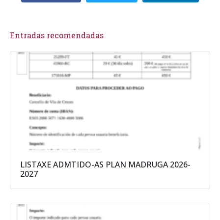
Entradas recomendadas
LISTAXE ADMTIDO-AS PLAN MADRUGA 2026-
2027