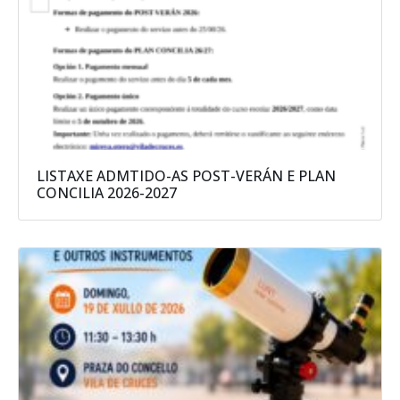
LISTAXE ADMTIDO-AS POST-VERÁN E PLAN
CONCILIA 2026-2027