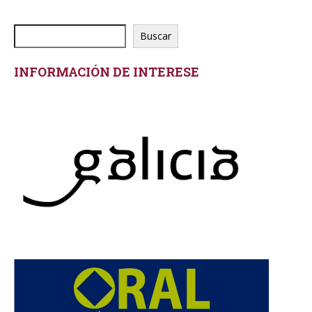
Buscar
INFORMACIÓN DE INTERESE