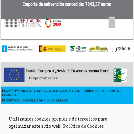
Utilizamos cookies propias e de terceiros para
optimizar este sitio web.
Política de Cookies