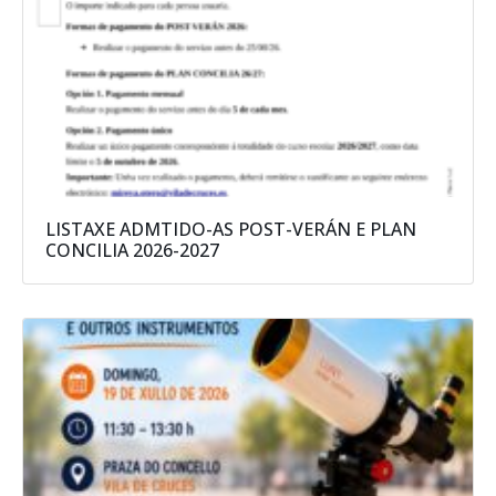
LISTAXE ADMTIDO-AS POST-VERÁN E PLAN
CONCILIA 2026-2027