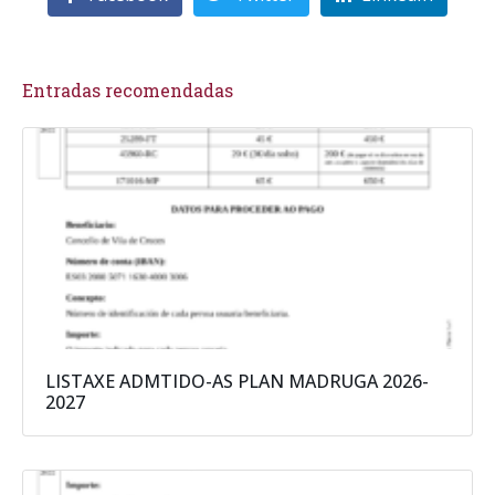
Entradas recomendadas
LISTAXE ADMTIDO-AS PLAN MADRUGA 2026-
2027