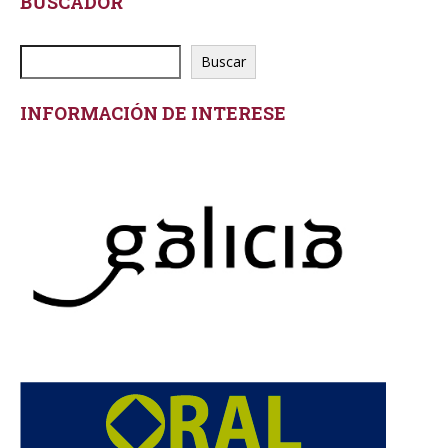
BUSCADOR
Buscar
INFORMACIÓN DE INTERESE