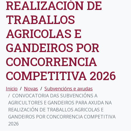
REALIZACIÓN DE
TRABALLOS
AGRICOLAS E
GANDEIROS POR
CONCORRENCIA
COMPETITIVA 2026
Inicio
Novas
Subvencións e axudas
CONVOCATORIA DAS SUBVENCIÓNS A
AGRICULTORES E GANDEIROS PARA AXUDA NA
REALIZACIÓN DE TRABALLOS AGRICOLAS E
GANDEIROS POR CONCORRENCIA COMPETITIVA
2026