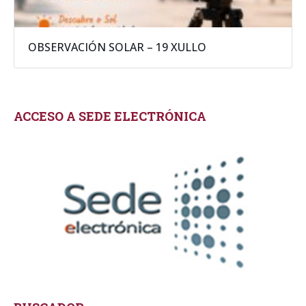
OBSERVACIÓN SOLAR – 19 XULLO
ACCESO A SEDE ELECTRÓNICA