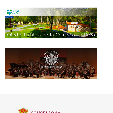
CONCELLO de