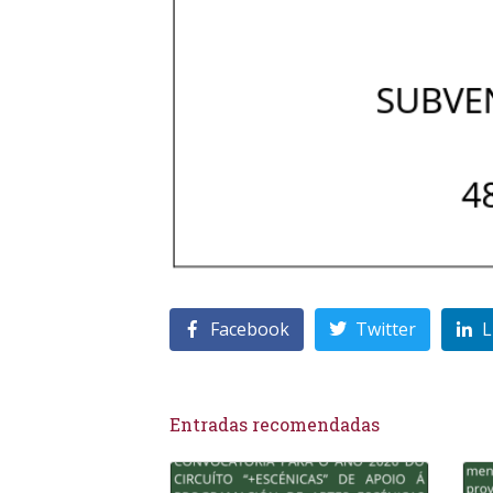
Facebook
Twitter
L
Entradas recomendadas