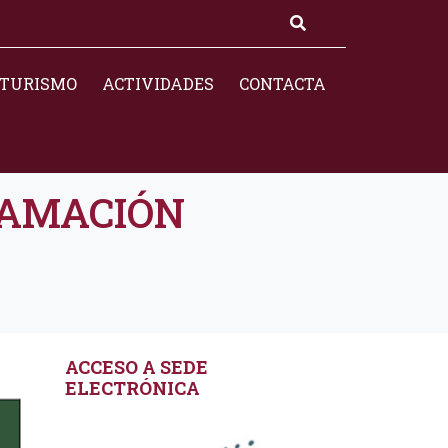
TURISMO
ACTIVIDADES
CONTACTA
RAMACIÓN
ACCESO A SEDE
ELECTRÓNICA