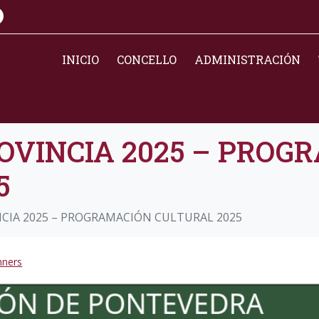
INICIO
CONCELLO
ADMINISTRACIÓN
OVINCIA 2025 – PROG
5
NCIA 2025 – PROGRAMACIÓN CULTURAL 2025
nners