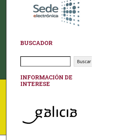
BUSCADOR
Buscar
INFORMACIÓN DE
INTERESE