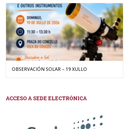
OBSERVACIÓN SOLAR – 19 XULLO
ACCESO A SEDE ELECTRÓNICA