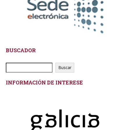
BUSCADOR
Buscar
INFORMACIÓN DE INTERESE