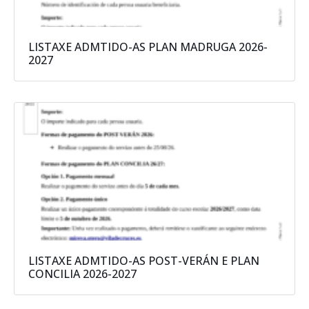
LISTAXE ADMTIDO-AS PLAN MADRUGA 2026-
2027
LISTAXE ADMTIDO-AS POST-VERÁN E PLAN
CONCILIA 2026-2027