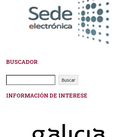
BUSCADOR
Buscar
INFORMACIÓN DE INTERESE