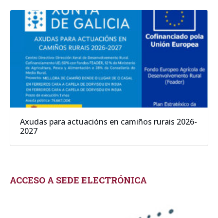
Axudas para actuacións en camiños rurais 2026-
2027
ACCESO A SEDE ELECTRÓNICA