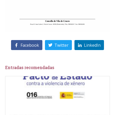
Facebook
Twitter
LinkedIn
Entradas recomendadas