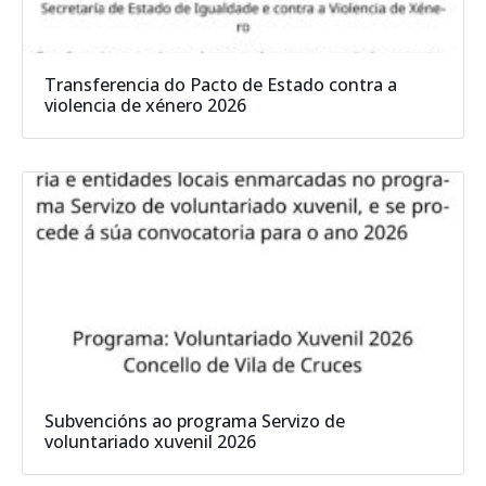
Transferencia do Pacto de Estado contra a
violencia de xénero 2026
Subvencións ao programa Servizo de
voluntariado xuvenil 2026