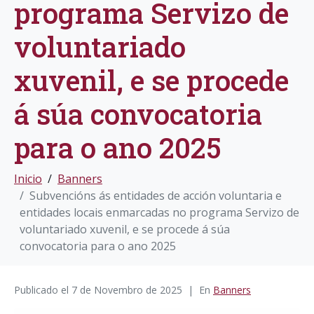
programa Servizo de
voluntariado
xuvenil, e se procede
á súa convocatoria
para o ano 2025
Inicio
Banners
Subvencións ás entidades de acción voluntaria e
entidades locais enmarcadas no programa Servizo de
voluntariado xuvenil, e se procede á súa
convocatoria para o ano 2025
Publicado el
7 de Novembro de 2025
En
Banners