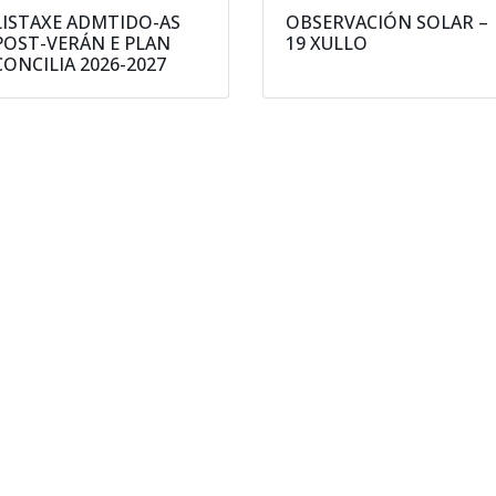
LISTAXE ADMTIDO-AS
OBSERVACIÓN SOLAR –
POST-VERÁN E PLAN
19 XULLO
CONCILIA 2026-2027