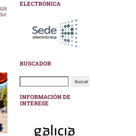
ELECTRÓNICA
ION
ILA
BUSCADOR
Buscar
INFORMACIÓN DE
INTERESE