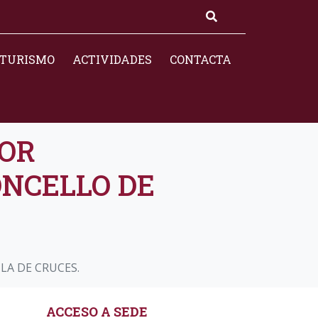
TURISMO
ACTIVIDADES
CONTACTA
POR
ONCELLO DE
LA DE CRUCES.
ACCESO A SEDE