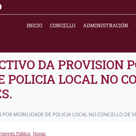
INICIO
CONCELLO
ADMINISTRACIÓN
CTIVO DA PROVISION 
E POLICIA LOCAL NO C
S.
 POR MOBILIDADE DE POLICIA LOCAL NO CONCELLO DE VI
mprego Público
,
Novas