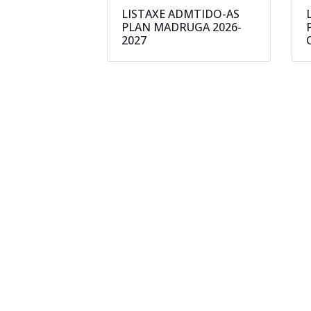
LISTAXE ADMTIDO-AS
PLAN MADRUGA 2026-
2027