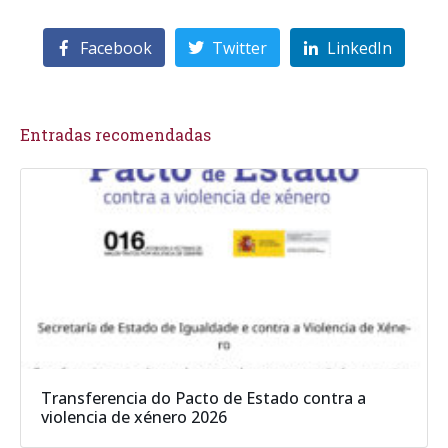
Facebook
Twitter
LinkedIn
Entradas recomendadas
Transferencia do Pacto de Estado contra a
violencia de xénero 2026