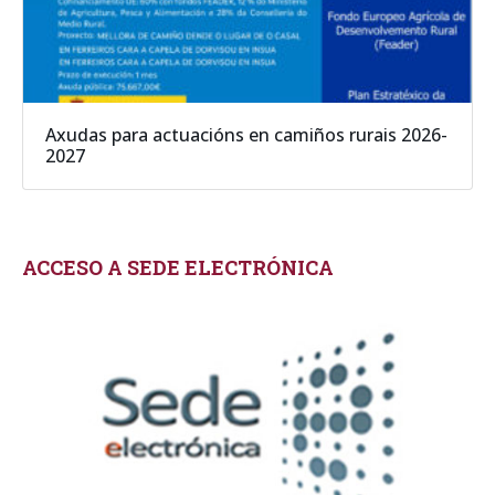
Axudas para actuacións en camiños rurais 2026-
2027
ACCESO A SEDE ELECTRÓNICA