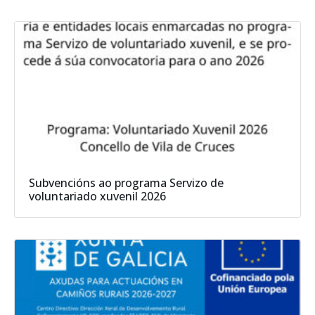
Subvencións ao programa Servizo de
voluntariado xuvenil 2026