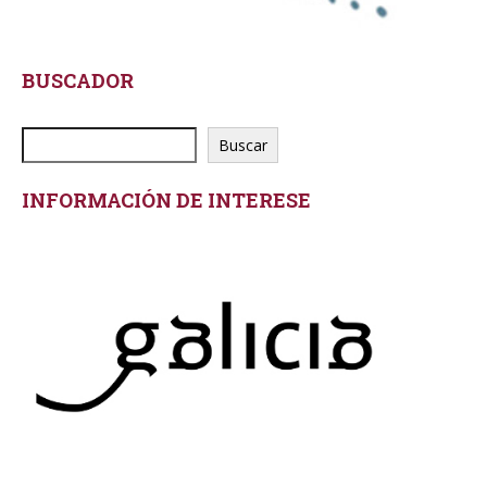
BUSCADOR
Buscar
INFORMACIÓN DE INTERESE