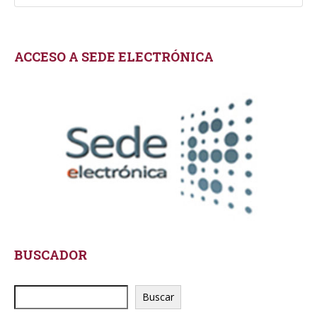
ACCESO A SEDE ELECTRÓNICA
BUSCADOR
Buscar