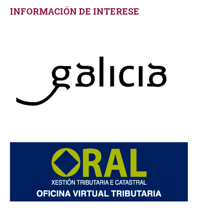
INFORMACIÓN DE INTERESE