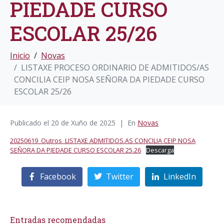
PIEDADE CURSO
ESCOLAR 25/26
Inicio
Novas
LISTAXE PROCESO ORDINARIO DE ADMITIDOS/AS
CONCILIA CEIP NOSA SEÑORA DA PIEDADE CURSO
ESCOLAR 25/26
Publicado el
20 de Xuño de 2025
En
Novas
20250619_Outros_LISTAXE ADMITIDOS.AS CONCILIA CEIP NOSA
SEÑORA DA PIEDADE CURSO ESCOLAR 25.26
Descarga
Facebook
Twitter
LinkedIn
Entradas recomendadas