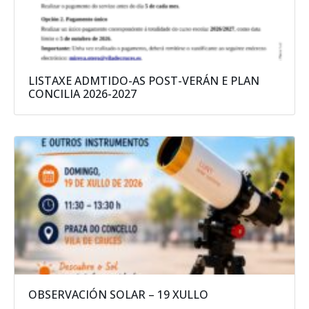
LISTAXE ADMTIDO-AS POST-VERÁN E PLAN
CONCILIA 2026-2027
OBSERVACIÓN SOLAR – 19 XULLO