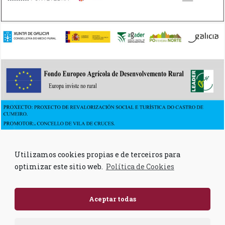
Utilizamos cookies propias e de terceiros para
optimizar este sitio web.
Política de Cookies
Aceptar todas