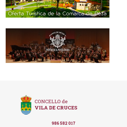
CONCELLO de
VILA DE CRUCES
986 582 017