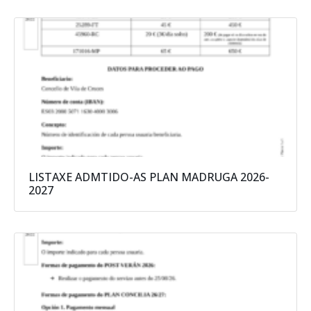
LISTAXE ADMTIDO-AS PLAN MADRUGA 2026-
2027