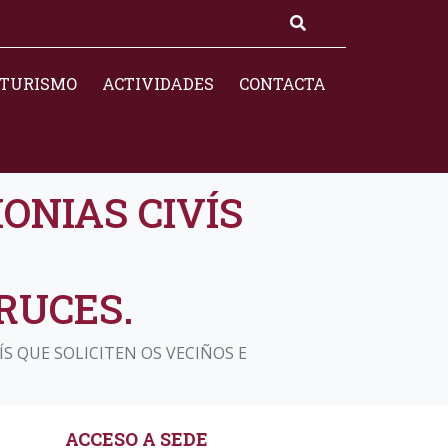
TURISMO
ACTIVIDADES
CONTACTA
ONIAS CIVÍS
RUCES.
S QUE SOLICITEN OS VECIÑOS E
ACCESO A SEDE