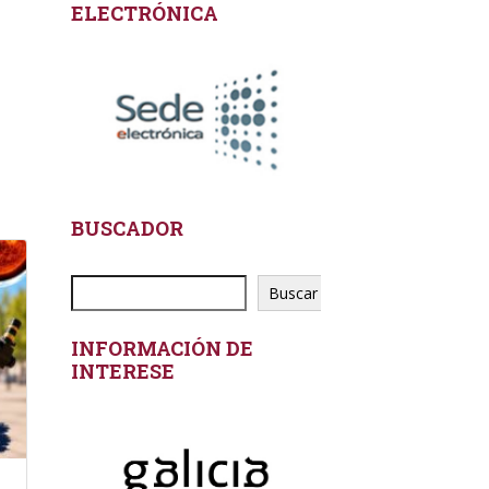
ELECTRÓNICA
BUSCADOR
Buscar
INFORMACIÓN DE
INTERESE