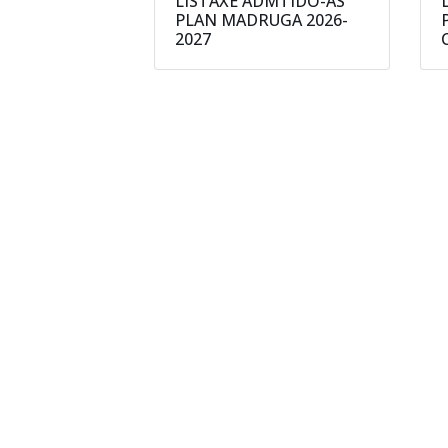
LISTAXE ADMTIDO-AS
PLAN MADRUGA 2026-
2027